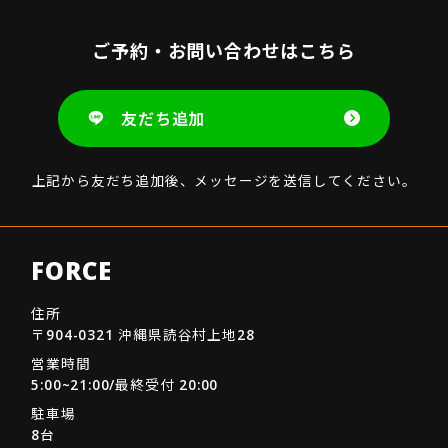
ご予約・お問い合わせはこちら
友だち追加
上記から友だち追加後、メッセージを送信してください。
FORCE
住所
〒904-0321 沖縄県読谷村上地28
営業時間
5:00~21:00/最終受付 20:00
駐車場
8台