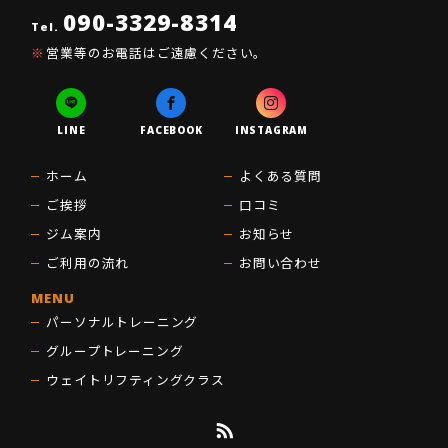
090-3329-8314
Tel.
営業等のお電話はご遠慮ください。
LINE
FACEBOOK
INSTAGRAM
ホーム
よくある質問
ご挨拶
口コミ
ジム案内
お知らせ
ご利用の流れ
お問い合わせ
MENU
パーソナルトレーニング
グループトレーニング
ウェイトリフティングクラス